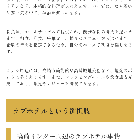
リアンなど、本格的な料理が味わえます。バーでは、落ち着い
た雰囲気の中で、お酒を楽しめます。
朝食は、ルームサービスで提供され、優雅な朝の時間を過ごせ
ます。和食、洋食、中華など、様々なメニューから選べます。
希望の時間を指定できるため、自分のペースで朝食を楽しめま
す。
ホテル周辺には、高崎市美術館や高崎城址公園など、観光スポ
ットも多くあります。また、ショッピングモールや飲食店も充
実しており、観光やレジャーを満喫できます。
ラブホテルという選択肢
高崎インター周辺のラブホテル事情