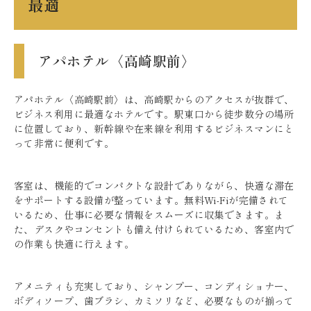
最適
アパホテル〈高崎駅前〉
アパホテル〈高崎駅前〉は、高崎駅からのアクセスが抜群で、
ビジネス利用に最適なホテルです。駅東口から徒歩数分の場所
に位置しており、新幹線や在来線を利用するビジネスマンにと
って非常に便利です。
客室は、機能的でコンパクトな設計でありながら、快適な滞在
をサポートする設備が整っています。無料Wi-Fiが完備されて
いるため、仕事に必要な情報をスムーズに収集できます。ま
た、デスクやコンセントも備え付けられているため、客室内で
の作業も快適に行えます。
アメニティも充実しており、シャンプー、コンディショナー、
ボディソープ、歯ブラシ、カミソリなど、必要なものが揃って