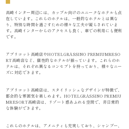
高崎インター周辺には、カップル向けのユニークなホテルも点
在しています。これらのホテルは、一般的なホテルとは異な
り、特別な時間を過ごすための様々な工夫が凝らされていま
す。高崎インターからのアクセスも良く、車での利用にも便利
です。
アプリコット高崎店やHOTELGRASSINO PREMIUMRESO
RT高崎店など、個性的なホテルが揃っています。これらのホ
テルは、それぞれ異なるコンセプトを持っており、様々なニー
ズに対応できます。
アプリコット高崎店は、スタイリッシュなデザインが特徴で、
都会的な雰囲気を楽しめます。HOTELGRASSINO PREMIU
MRESORT高崎店は、リゾート感あふれる空間で、非日常的
な体験ができます。
これらのホテルは、アメニティも充実しており、シャンプー、