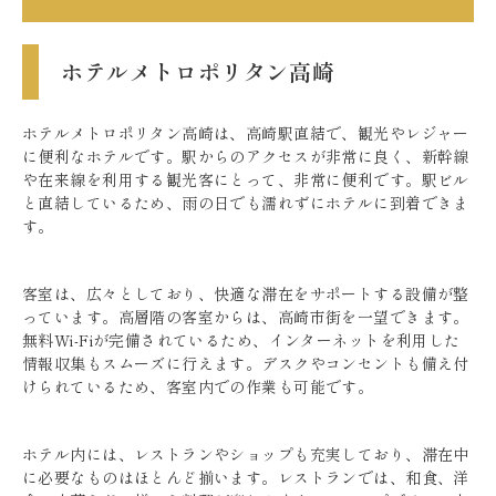
ホテルメトロポリタン高崎
ホテルメトロポリタン高崎は、高崎駅直結で、観光やレジャー
に便利なホテルです。駅からのアクセスが非常に良く、新幹線
や在来線を利用する観光客にとって、非常に便利です。駅ビル
と直結しているため、雨の日でも濡れずにホテルに到着できま
す。
客室は、広々としており、快適な滞在をサポートする設備が整
っています。高層階の客室からは、高崎市街を一望できます。
無料Wi-Fiが完備されているため、インターネットを利用した
情報収集もスムーズに行えます。デスクやコンセントも備え付
けられているため、客室内での作業も可能です。
ホテル内には、レストランやショップも充実しており、滞在中
に必要なものはほとんど揃います。レストランでは、和食、洋