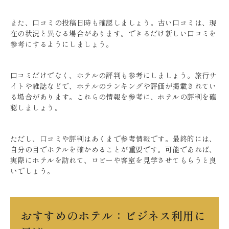
また、口コミの投稿日時も確認しましょう。古い口コミは、現
在の状況と異なる場合があります。できるだけ新しい口コミを
参考にするようにしましょう。
口コミだけでなく、ホテルの評判も参考にしましょう。旅行サ
イトや雑誌などで、ホテルのランキングや評価が掲載されてい
る場合があります。これらの情報を参考に、ホテルの評判を確
認しましょう。
ただし、口コミや評判はあくまで参考情報です。最終的には、
自分の目でホテルを確かめることが重要です。可能であれば、
実際にホテルを訪れて、ロビーや客室を見学させてもらうと良
いでしょう。
おすすめのホテル：ビジネス利用に