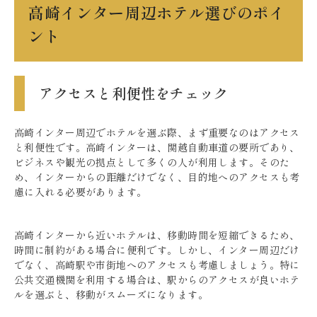
高崎インター周辺ホテル選びのポイ
ント
アクセスと利便性をチェック
高崎インター周辺でホテルを選ぶ際、まず重要なのはアクセス
と利便性です。高崎インターは、関越自動車道の要所であり、
ビジネスや観光の拠点として多くの人が利用します。そのた
め、インターからの距離だけでなく、目的地へのアクセスも考
慮に入れる必要があります。
高崎インターから近いホテルは、移動時間を短縮できるため、
時間に制約がある場合に便利です。しかし、インター周辺だけ
でなく、高崎駅や市街地へのアクセスも考慮しましょう。特に
公共交通機関を利用する場合は、駅からのアクセスが良いホテ
ルを選ぶと、移動がスムーズになります。