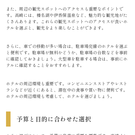
また、周辺の観光スポットへのアクセスも重要なポイントで
す。高崎には、榛名湖や伊香保温泉など、魅力的な観光地がた
くさんあります。これらの観光スポットへのアクセスが良いホ
テルを選ぶと、観光をより楽しむことができます。
さらに、車での移動が多い場合は、駐車場完備のホテルを選ぶ
と便利です。駐車場が無料かどうか、駐車場の台数などを事前
に確認しておきましょう。大型車を駐車する場合は、事前にホ
テルに確認することをおすすめします。
ホテルの周辺環境も重要です。コンビニエンスストアやレスト
ランなどが近くにあると、滞在中の食事や買い物に便利です。
ホテルの周辺環境も考慮して、ホテルを選びましょう。
予算と目的に合わせた選択