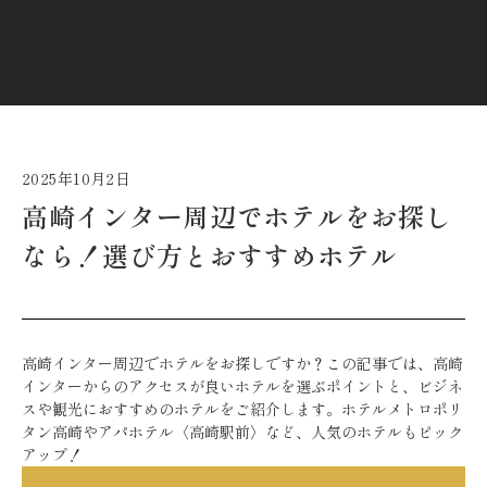
2025年10月2日
高崎インター周辺でホテルをお探し
なら！選び方とおすすめホテル
高崎インター周辺でホテルをお探しですか？この記事では、高崎
インターからのアクセスが良いホテルを選ぶポイントと、ビジネ
スや観光におすすめのホテルをご紹介します。ホテルメトロポリ
タン高崎やアパホテル〈高崎駅前〉など、人気のホテルもピック
アップ！