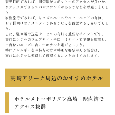
観光目的であれば、周辺観光スポットへのアクセスが良いか、
リラックスできるスパやラウンジがあるかなどを考慮しましょ
う。
家族旅行であれば、キッズスペースやベビーベッドの有無、
お子様向けのアメニティがあるかなどを確認すると良いでしょ
う。
また、駐車場や送迎サービスの有無も重要なポイントです。
事前にホテルのウェブサイトや口コミサイトで情報を収集し、
ご自身のニーズに合ったホテルを選びましょう。
特にアレルギーをお持ちの方や特別な要望がある場合は、
事前にホテルに連絡して確認することをおすすめします。
高崎アリーナ周辺のおすすめホテル
ホテルメトロポリタン高崎：駅直結で
アクセス抜群