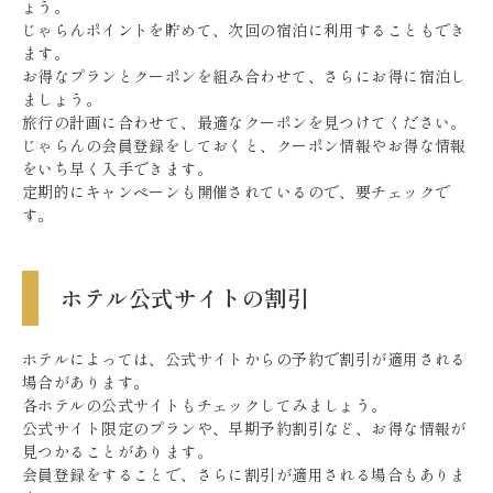
ょう。
じゃらんポイントを貯めて、次回の宿泊に利用することもでき
ます。
お得なプランとクーポンを組み合わせて、さらにお得に宿泊し
ましょう。
旅行の計画に合わせて、最適なクーポンを見つけてください。
じゃらんの会員登録をしておくと、クーポン情報やお得な情報
をいち早く入手できます。
定期的にキャンペーンも開催されているので、要チェックで
す。
ホテル公式サイトの割引
ホテルによっては、公式サイトからの予約で割引が適用される
場合があります。
各ホテルの公式サイトもチェックしてみましょう。
公式サイト限定のプランや、早期予約割引など、お得な情報が
見つかることがあります。
会員登録をすることで、さらに割引が適用される場合もありま