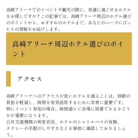
高崎アリーナでのイベントや観光の際に、快適に過ごせるホテル
をお探しですか？この記事では、高崎アリーナ周辺のホテル選び
のポイントから、おすすめのホテルまで、あなたのニーズにぴっ
たりの情報をお届けします。
高崎アリーナ周辺ホテル選びのポイ
ント
アクセス
高崎アリーナへのアクセスが良いホテルを選ぶことは、移動の
負担を軽減し、時間を有効活用するために非常に重要です。
特にイベント参加の場合、時間通りに会場に到着できるかどう
かが重要になります。
公共交通機関の利用状況、ホテルのシャトルバスの有無、
タクシーの手配のしやすさなどを事前に確認しておきましょ
う。