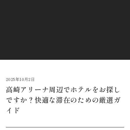
2025年10月2日
高崎アリーナ周辺でホテルをお探し
ですか？快適な滞在のための厳選ガ
イド