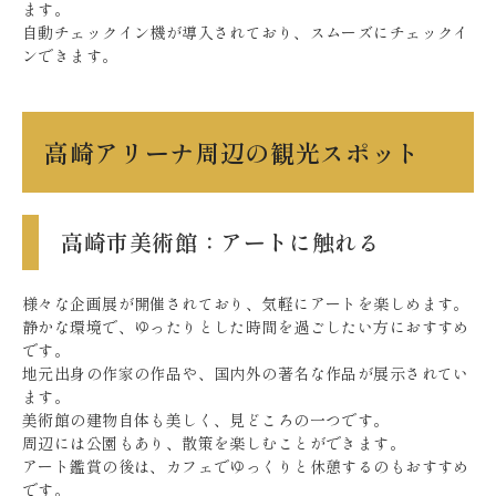
ます。
自動チェックイン機が導入されており、スムーズにチェックイ
ンできます。
高崎アリーナ周辺の観光スポット
高崎市美術館：アートに触れる
様々な企画展が開催されており、気軽にアートを楽しめます。
静かな環境で、ゆったりとした時間を過ごしたい方におすすめ
です。
地元出身の作家の作品や、国内外の著名な作品が展示されてい
ます。
美術館の建物自体も美しく、見どころの一つです。
周辺には公園もあり、散策を楽しむことができます。
アート鑑賞の後は、カフェでゆっくりと休憩するのもおすすめ
です。