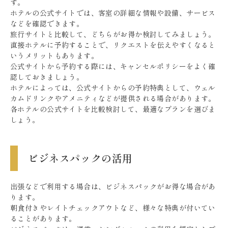
す。
ホテルの公式サイトでは、客室の詳細な情報や設備、サービス
などを確認できます。
旅行サイトと比較して、どちらがお得か検討してみましょう。
直接ホテルに予約することで、リクエストを伝えやすくなると
いうメリットもあります。
公式サイトから予約する際には、キャンセルポリシーをよく確
認しておきましょう。
ホテルによっては、公式サイトからの予約特典として、ウェル
カムドリンクやアメニティなどが提供される場合があります。
各ホテルの公式サイトを比較検討して、最適なプランを選びま
しょう。
ビジネスパックの活用
出張などで利用する場合は、ビジネスパックがお得な場合があ
ります。
朝食付きやレイトチェックアウトなど、様々な特典が付いてい
ることがあります。