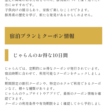
方におすすめです。
子供向けの展示もあり、家族で楽しむことができます。
群馬県の歴史を学び、新たな発見があるかもしれません。
宿泊プランとクーポン情報
じゃらんのお得な10日間
じゃらんでは、定期的にお得なクーポンが発行されています。
宿泊時期に合わせて、利用可能なクーポンをチェックしましょ
う。
期間限定の割引クーポンや、特定のホテルで利用できるクーポ
ンなど、様々な種類があります。
じゃらんのウェブサイトやアプリで、最新のクーポン情報を確
認できます。
クーポンの利用条件や有効期限をよく確認してから予約しまし