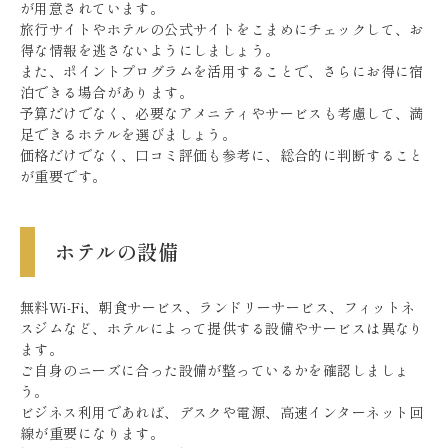
が用意されています。
旅行サイトやホテルの公式サイトをこまめにチェックして、お
得な情報を逃さないようにしましょう。
また、ポイントプログラムを活用することで、さらにお得に宿
泊できる場合があります。
予算だけでなく、必要なアメニティやサービスも考慮して、満
足できるホテルを選びましょう。
価格だけでなく、口コミ評価も参考に、総合的に判断すること
が重要です。
ホテルの設備
無料Wi-Fi、朝食サービス、ランドリーサービス、フィットネ
スジムなど、ホテルによって提供する設備やサービスは異なり
ます。
ご自身のニーズに合った設備が整っているかを確認しましょ
う。
ビジネス利用であれば、デスクや電源、高速インターネット回
線が重要になります。