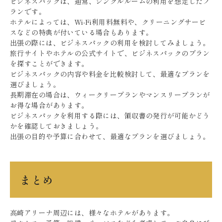
ビジネスパックは、通常、シングルルームの利用を想定したプ
ランです。
ホテルによっては、Wi-Fi利用料無料や、クリーニングサービ
スなどの特典が付いている場合もあります。
出張の際には、ビジネスパックの利用を検討してみましょう。
旅行サイトやホテルの公式サイトで、ビジネスパックのプラン
を探すことができます。
ビジネスパックの内容や料金を比較検討して、最適なプランを
選びましょう。
長期滞在の場合は、ウィークリープランやマンスリープランが
お得な場合があります。
ビジネスパックを利用する際には、領収書の発行が可能かどう
かを確認しておきましょう。
出張の目的や予算に合わせて、最適なプランを選びましょう。
まとめ
高崎アリーナ周辺には、様々なホテルがあります。