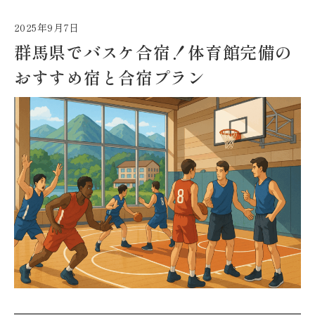
2025年9月7日
群馬県でバスケ合宿！体育館完備の
おすすめ宿と合宿プラン